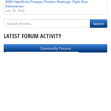
2026 HabsWorld Prospect Position Rankings: Right-Shot
Defencemen
July 29, 2026
LATEST FORUM ACTIVITY
Community Forums