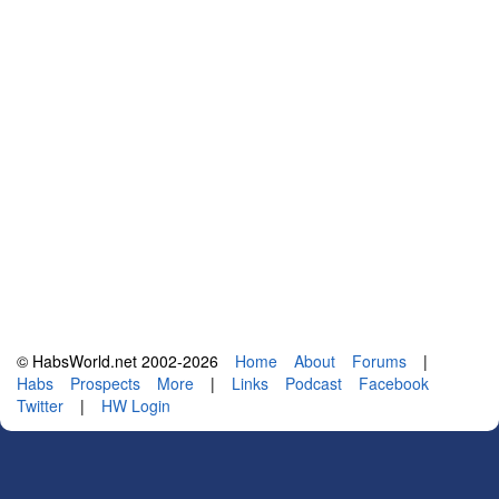
© HabsWorld.net 2002-2026
Home
About
Forums
|
Habs
Prospects
More
|
Links
Podcast
Facebook
Twitter
|
HW Login