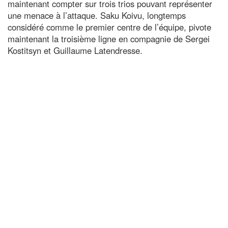
maintenant compter sur trois trios pouvant représenter
une menace à l’attaque. Saku Koivu, longtemps
considéré comme le premier centre de l’équipe, pivote
maintenant la troisième ligne en compagnie de Sergei
Kostitsyn et Guillaume Latendresse.