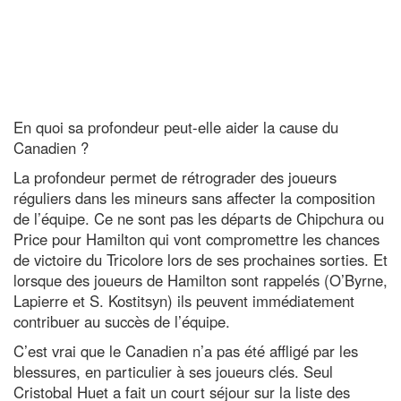
En quoi sa profondeur peut-elle aider la cause du
Canadien ?
La profondeur permet de rétrograder des joueurs
réguliers dans les mineurs sans affecter la composition
de l’équipe. Ce ne sont pas les départs de Chipchura ou
Price pour Hamilton qui vont compromettre les chances
de victoire du Tricolore lors de ses prochaines sorties. Et
lorsque des joueurs de Hamilton sont rappelés (O’Byrne,
Lapierre et S. Kostitsyn) ils peuvent immédiatement
contribuer au succès de l’équipe.
C’est vrai que le Canadien n’a pas été affligé par les
blessures, en particulier à ses joueurs clés. Seul
Cristobal Huet a fait un court séjour sur la liste des