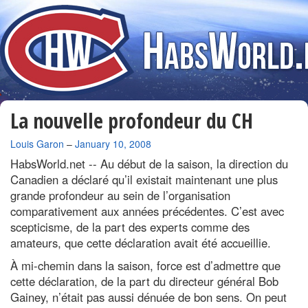
La nouvelle profondeur du CH
By
Louis Garon
–
January 10, 2008
HabsWorld.net --
Au début de la saison, la direction du
Canadien a déclaré qu’il existait maintenant une plus
grande profondeur au sein de l’organisation
comparativement aux années précédentes. C’est avec
scepticisme, de la part des experts comme des
amateurs, que cette déclaration avait été accueillie.
À mi-chemin dans la saison, force est d’admettre que
cette déclaration, de la part du directeur général Bob
Gainey, n’était pas aussi dénuée de bon sens. On peut