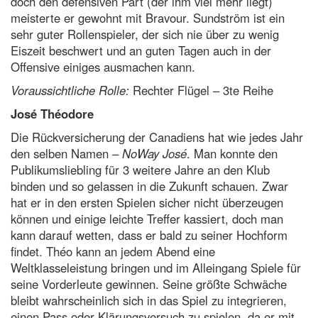
doch den defensiven Part (der ihm viel mehr liegt)
meisterte er gewohnt mit Bravour. Sundström ist ein
sehr guter Rollenspieler, der sich nie über zu wenig
Eiszeit beschwert und an guten Tagen auch in der
Offensive einiges ausmachen kann.
Voraussichtliche Rolle:
Rechter Flügel – 3te Reihe
José Théodore
Die Rückversicherung der Canadiens hat wie jedes Jahr
den selben Namen –
NoWay José
. Man konnte den
Publikumsliebling für 3 weitere Jahre an den Klub
binden und so gelassen in die Zukunft schauen. Zwar
hat er in den ersten Spielen sicher nicht überzeugen
können und einige leichte Treffer kassiert, doch man
kann darauf wetten, dass er bald zu seiner Hochform
findet. Théo kann an jedem Abend eine
Weltklasseleistung bringen und im Alleingang Spiele für
seine Vorderleute gewinnen. Seine größte Schwäche
bleibt wahrscheinlich sich in das Spiel zu integrieren,
einen Pass oder Klärungsversuch zu spielen, da er mit