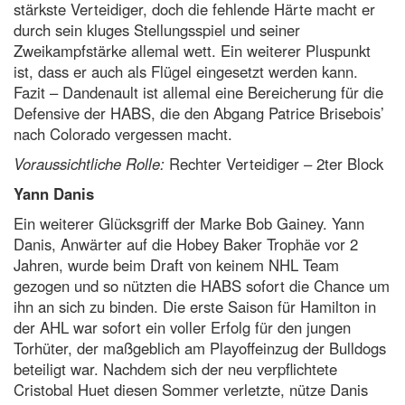
stärkste Verteidiger, doch die fehlende Härte macht er
durch sein kluges Stellungsspiel und seiner
Zweikampfstärke allemal wett. Ein weiterer Pluspunkt
ist, dass er auch als Flügel eingesetzt werden kann.
Fazit – Dandenault ist allemal eine Bereicherung für die
Defensive der HABS, die den Abgang Patrice Brisebois’
nach Colorado vergessen macht.
Voraussichtliche Rolle:
Rechter Verteidiger – 2ter Block
Yann Danis
Ein weiterer Glücksgriff der Marke Bob Gainey. Yann
Danis, Anwärter auf die Hobey Baker Trophäe vor 2
Jahren, wurde beim Draft von keinem NHL Team
gezogen und so nützten die HABS sofort die Chance um
ihn an sich zu binden. Die erste Saison für Hamilton in
der AHL war sofort ein voller Erfolg für den jungen
Torhüter, der maßgeblich am Playoffeinzug der Bulldogs
beteiligt war. Nachdem sich der neu verpflichtete
Cristobal Huet diesen Sommer verletzte, nütze Danis