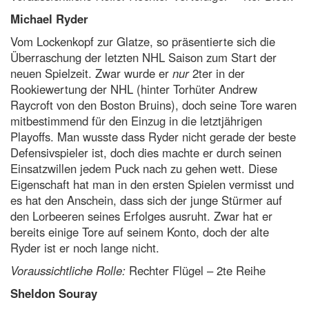
Michael Ryder
Vom Lockenkopf zur Glatze, so präsentierte sich die
Überraschung der letzten NHL Saison zum Start der
neuen Spielzeit. Zwar wurde er
nur
2ter in der
Rookiewertung der NHL (hinter Torhüter Andrew
Raycroft von den Boston Bruins), doch seine Tore waren
mitbestimmend für den Einzug in die letztjährigen
Playoffs. Man wusste dass Ryder nicht gerade der beste
Defensivspieler ist, doch dies machte er durch seinen
Einsatzwillen jedem Puck nach zu gehen wett. Diese
Eigenschaft hat man in den ersten Spielen vermisst und
es hat den Anschein, dass sich der junge Stürmer auf
den Lorbeeren seines Erfolges ausruht. Zwar hat er
bereits einige Tore auf seinem Konto, doch der alte
Ryder ist er noch lange nicht.
Voraussichtliche Rolle:
Rechter Flügel – 2te Reihe
Sheldon Souray