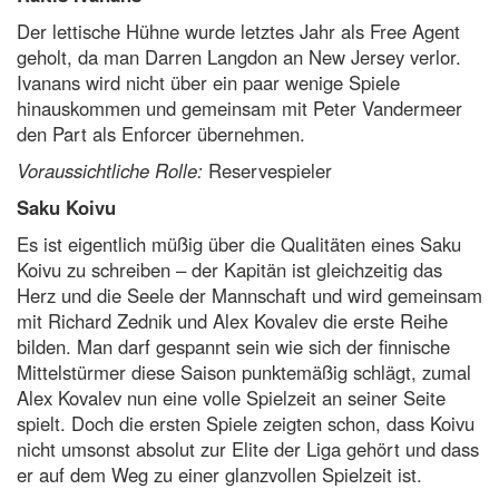
Der lettische Hühne wurde letztes Jahr als Free Agent
geholt, da man Darren Langdon an New Jersey verlor.
Ivanans wird nicht über ein paar wenige Spiele
hinauskommen und gemeinsam mit Peter Vandermeer
den Part als Enforcer übernehmen.
Voraussichtliche Rolle:
Reservespieler
Saku Koivu
Es ist eigentlich müßig über die Qualitäten eines Saku
Koivu zu schreiben – der Kapitän ist gleichzeitig das
Herz und die Seele der Mannschaft und wird gemeinsam
mit Richard Zednik und Alex Kovalev die erste Reihe
bilden. Man darf gespannt sein wie sich der finnische
Mittelstürmer diese Saison punktemäßig schlägt, zumal
Alex Kovalev nun eine volle Spielzeit an seiner Seite
spielt. Doch die ersten Spiele zeigten schon, dass Koivu
nicht umsonst absolut zur Elite der Liga gehört und dass
er auf dem Weg zu einer glanzvollen Spielzeit ist.