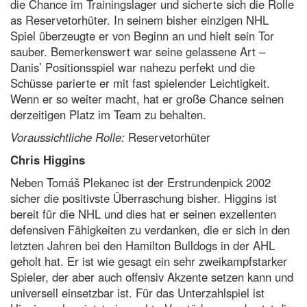
die Chance im Trainingslager und sicherte sich die Rolle
as Reservetorhüter. In seinem bisher einzigen NHL
Spiel überzeugte er von Beginn an und hielt sein Tor
sauber. Bemerkenswert war seine gelassene Art –
Danis’ Positionsspiel war nahezu perfekt und die
Schüsse parierte er mit fast spielender Leichtigkeit.
Wenn er so weiter macht, hat er große Chance seinen
derzeitigen Platz im Team zu behalten.
Voraussichtliche Rolle:
Reservetorhüter
Chris Higgins
Neben Tomáš Plekanec ist der Erstrundenpick 2002
sicher die positivste Überraschung bisher. Higgins ist
bereit für die NHL und dies hat er seinen exzellenten
defensiven Fähigkeiten zu verdanken, die er sich in den
letzten Jahren bei den Hamilton Bulldogs in der AHL
geholt hat. Er ist wie gesagt ein sehr zweikampfstarker
Spieler, der aber auch offensiv Akzente setzen kann und
universell einsetzbar ist. Für das Unterzahlspiel ist