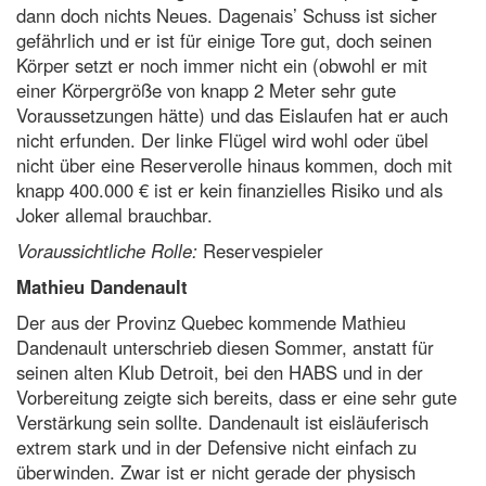
dann doch nichts Neues. Dagenais’ Schuss ist sicher
gefährlich und er ist für einige Tore gut, doch seinen
Körper setzt er noch immer nicht ein (obwohl er mit
einer Körpergröße von knapp 2 Meter sehr gute
Voraussetzungen hätte) und das Eislaufen hat er auch
nicht erfunden. Der linke Flügel wird wohl oder übel
nicht über eine Reserverolle hinaus kommen, doch mit
knapp 400.000 € ist er kein finanzielles Risiko und als
Joker allemal brauchbar.
Voraussichtliche Rolle:
Reservespieler
Mathieu Dandenault
Der aus der Provinz Quebec kommende Mathieu
Dandenault unterschrieb diesen Sommer, anstatt für
seinen alten Klub Detroit, bei den HABS und in der
Vorbereitung zeigte sich bereits, dass er eine sehr gute
Verstärkung sein sollte. Dandenault ist eisläuferisch
extrem stark und in der Defensive nicht einfach zu
überwinden. Zwar ist er nicht gerade der physisch