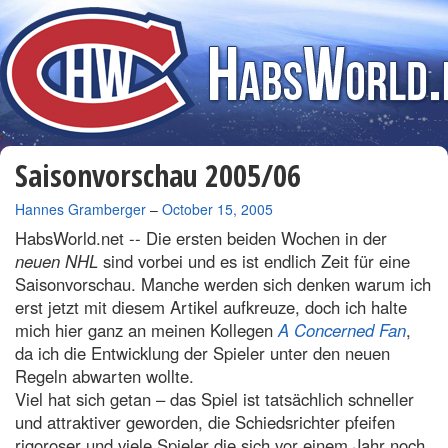
Saisonvorschau 2005/06
By
Hannes Gramberger
–
October 15, 2005
HabsWorld.net --
Die ersten beiden Wochen in der
neuen NHL
sind vorbei und es ist endlich Zeit für eine
Saisonvorschau. Manche werden sich denken warum ich
erst jetzt mit diesem Artikel aufkreuze, doch ich halte
mich hier ganz an meinen Kollegen
A Concerned Fan
,
da ich die Entwicklung der Spieler unter den neuen
Regeln abwarten wollte.
Viel hat sich getan – das Spiel ist tatsächlich schneller
und attraktiver geworden, die Schiedsrichter pfeifen
rigoroser und viele Spieler die sich vor einem Jahr noch