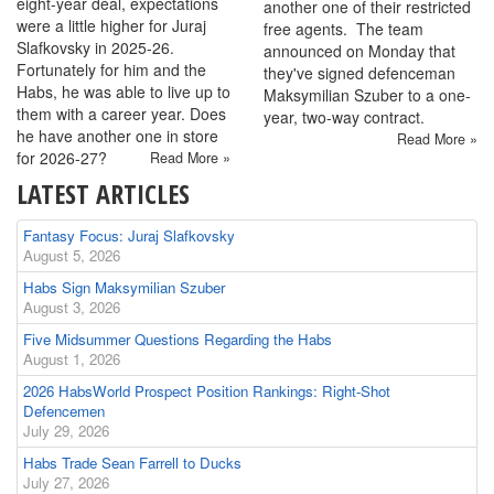
eight-year deal, expectations
another one of their restricted
were a little higher for Juraj
free agents. The team
Slafkovsky in 2025-26.
announced on Monday that
Fortunately for him and the
they've signed defenceman
Habs, he was able to live up to
Maksymilian Szuber to a one-
them with a career year. Does
year, two-way contract.
he have another one in store
Read More »
for 2026-27?
Read More »
LATEST ARTICLES
Fantasy Focus: Juraj Slafkovsky
August 5, 2026
Habs Sign Maksymilian Szuber
August 3, 2026
Five Midsummer Questions Regarding the Habs
August 1, 2026
2026 HabsWorld Prospect Position Rankings: Right-Shot
Defencemen
July 29, 2026
Habs Trade Sean Farrell to Ducks
July 27, 2026