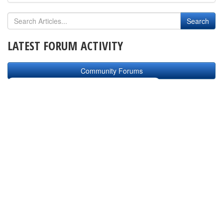
LATEST FORUM ACTIVITY
Community Forums