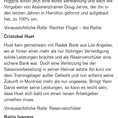
Higgins schon jetzt eine echte Verstärkung und setzt die
Vorgaben von Assistenztrainer Doug Jarvis, der ihn in
den letzten Jahren in Hamilton geformt und aufgebaut
hat, zu 100% um.
Voraussichtliche Rolle:
Rechter Flügel – 4te Reihe
Cristobal Huet
Huet kam gemeinsam mit Radek Bonk aus Los Angeles,
wo er hinter einer mehr als nur löchrigen Verteidigung
solide Leistungen brachte und als Reservetorhüter eine
sichere Bank war. Doch eine Verletzung bei der
Saisonvorbereitung in seiner Heimat setzte ihn kurz vor
dem Trainingslager außer Gefecht und nun scheint seine
Zukunft in Montréal mehr als nur ungewiss. Bringt Yann
Danis weiter seine Leistungen, so kann es leicht sein,
dass Huet sich bald um einen neuen Arbeitgeber
umsehen muss.
Voraussichtliche Rolle:
Reservetorhüter
Raitis Ivanans