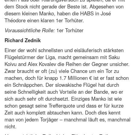
dem Stock nicht gerade der Beste ist. Abgesehen von
diesem kleinen Manko, haben die HABS in José
Théodore einen klaren 1er Torhüter.
Voraussichtliche Rolle:
1er Torhüter
Richard Zednik
Einer der wohl schnellsten und eisläuferisch stärksten
Flügelstürmer der Liga, macht gemeinsam mit Saku
Koivu and Alex Kovalev die Reihen der Gegner unsicher.
Zwar braucht er oft (zu) viele Chance um ein Tor zu
machen, doch für knapp 1.7 Millionen € ist er fast schon
ein Schnäppchen. Der slowakische Flügel hat durch
seine Schnelligkeit auch Vorteile an der Bande, wo er
sich auch sehr oft durchsetzt. Einziges Manko ist wie
schon gesagt seine Trefferquote und dass er für kurze
Zeit auch komplett abtauchen kann. Doch dies kennt
man von jedem Torjäger – manchmal läuft es, manchmal
nicht.